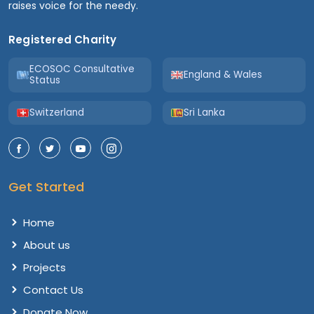
raises voice for the needy.
Registered Charity
ECOSOC Consultative
England & Wales
Status
Switzerland
Sri Lanka
Get Started
Home
About us
Projects
Contact Us
Donate Now