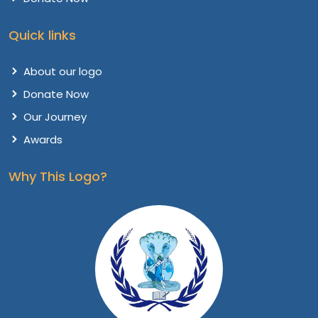
Quick links
About our logo
Donate Now
Our Journey
Awards
Why This Logo?