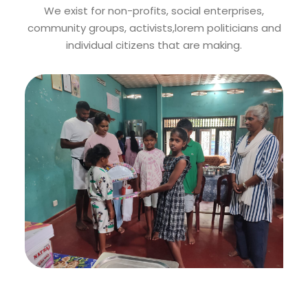
We exist for non-profits, social enterprises,
community groups, activists,lorem politicians and
individual citizens that are making.