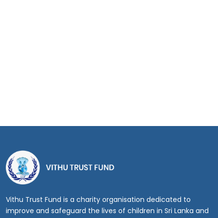
Vithu Trust Fund is a charity organisation dedicated to
improve and safeguard the lives of children in Sri Lanka and