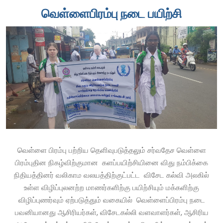
வெள்ளைபிரம்பு நடை பயிற்சி
வெள்ளை பிரம்பு பற்றிய தெளிவுபடுத்தலும் சர்வதேச வெள்ளை
பிரம்புதின நிகழ்விற்குமான களப்பயிற்சியினை விது நம்பிக்கை
நிதியத்தினர் வலிகாம வலயத்திற்குட்பட்ட விசேட கல்வி அலகில்
உள்ள விழிப்புலனற்ற மாணர்களிற்கு பயிற்சியும் மக்களிற்கு
விழிப்புணர்வும் ஏற்படுத்தும் வகையில் வெள்ளைப்பிரம்பு நடை
பவனியானது ஆசிரியர்கள், விசேடகல்லி வளவாளர்கள், ஆசிரிய