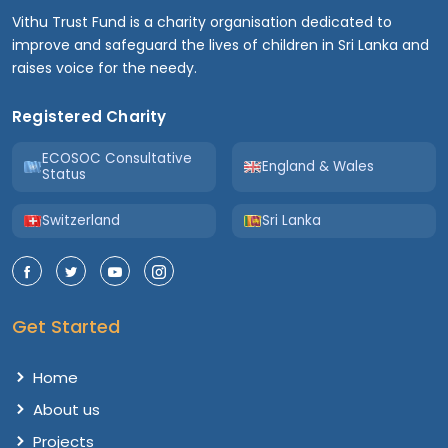
Vithu Trust Fund is a charity organisation dedicated to
improve and safeguard the lives of children in Sri Lanka and
raises voice for the needy.
Registered Charity
ECOSOC Consultative
England & Wales
Status
Switzerland
Sri Lanka
Get Started
Home
About us
Projects